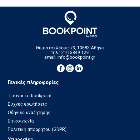
Θεμιστοκλέους 73, 10683 Αθήνα
τηλ.: 210 3849 129
email:
info@bookpoint.gr
Γενικές πληροφορίες
Τι είναι το bookpoint
Συχνές ερωτήσεις
Οδηγίες αναζήτησης
Επικοινωνία
Πολιτική απορρήτου (GDPR)
Υπηρεσίες