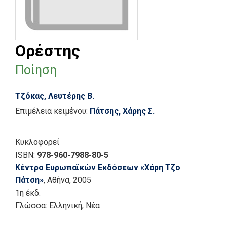
Ορέστης
Ποίηση
Τζόκας, Λευτέρης Β.
Επιμέλεια κειμένου:
Πάτσης, Χάρης Σ.
Κυκλοφορεί
ISBN:
978-960-7988-80-5
Κέντρο Ευρωπαϊκών Εκδόσεων «Χάρη Τζο
Πάτση»
, Αθήνα
, 2005
1η έκδ.
Γλώσσα:
Ελληνική, Νέα