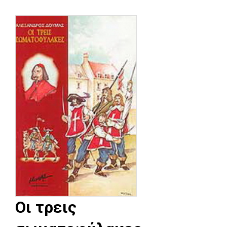
Οι τρεις