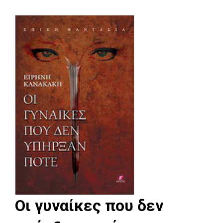
Οι γυναίκες που δεν