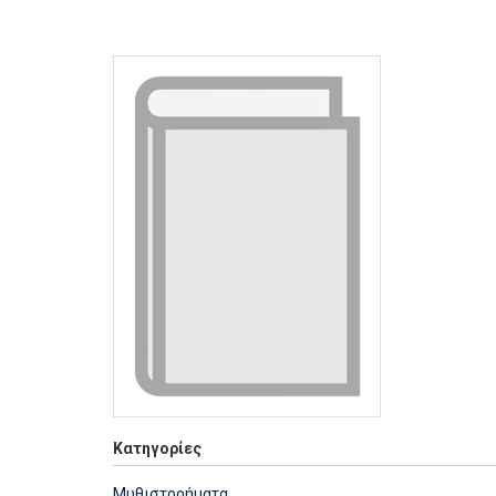
Κατηγορίες
Μυθιστορήματα