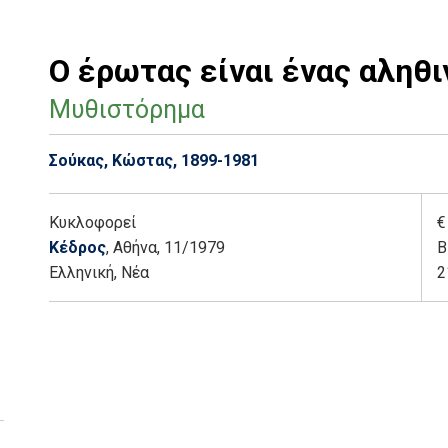
Ο έρωτας είναι ένας αληθι
Μυθιστόρημα
Σούκας, Κώστας, 1899-1981
Κυκλοφορεί
€
Κέδρος
, Αθήνα
, 11/1979
Β
Ελληνική, Νέα
2