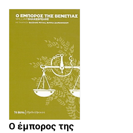
Ο έμπορος της