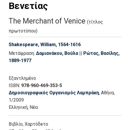
Βενετίας
The Merchant of Venice
(τίτλος
πρωτοτύπου)
Shakespeare, William, 1564-1616
Μετάφραση:
Δαμιανάκου, Βούλα
||
Ρώτας, Βασίλης,
1889-1977
Εξαντλημένο
ISBN:
978-960-469-353-5
Δημοσιογραφικός Οργανισμός Λαμπράκη
, Αθήνα
,
1/2009
Ελληνική, Νέα
Βιβλίο
,
Χαρτόδετο