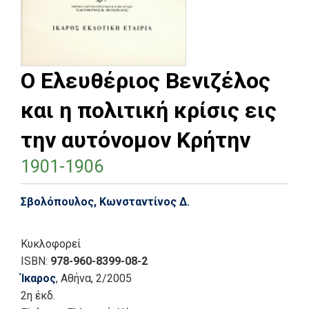
Ο Ελευθέριος Βενιζέλος
και η πολιτική κρίσις εις
την αυτόνομον Κρήτην
1901-1906
Σβολόπουλος, Κωνσταντίνος Δ.
Κυκλοφορεί
ISBN:
978-960-8399-08-2
Ίκαρος
, Αθήνα
, 2/2005
2η έκδ.