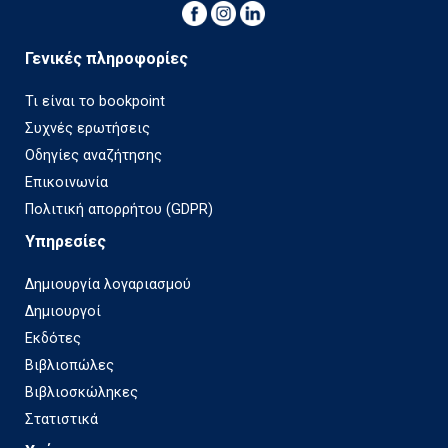
Γενικές πληροφορίες
Τι είναι το bookpoint
Συχνές ερωτήσεις
Οδηγίες αναζήτησης
Επικοινωνία
Πολιτική απορρήτου (GDPR)
Υπηρεσίες
Δημιουργία λογαριασμού
Δημιουργοί
Εκδότες
Βιβλιοπώλες
Βιβλιοσκώληκες
Στατιστικά