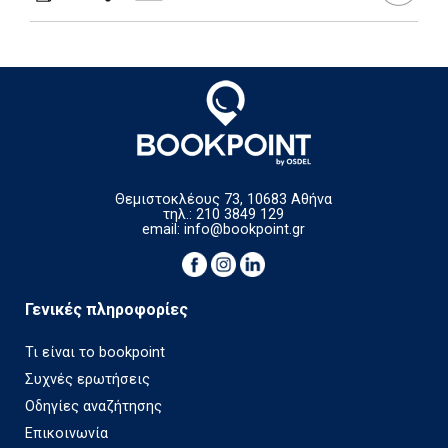
Θεμιστοκλέους 73, 10683 Αθήνα
τηλ.: 210 3849 129
email:
info@bookpoint.gr
Γενικές πληροφορίες
Τι είναι το bookpoint
Συχνές ερωτήσεις
Οδηγίες αναζήτησης
Επικοινωνία