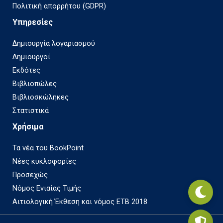
Πολιτική απορρήτου (GDPR)
Υπηρεσίες
Δημιουργία λογαριασμού
Δημιουργοί
Εκδότες
Βιβλιοπώλες
Βιβλιοσκώληκες
Στατιστικά
Χρήσιμα
Τα νέα του BookPoint
Νέες κυκλοφορίες
Προσεχώς
Νόμος Ενιαίας Τιμής
Αιτιολογική Έκθεση και νόμος ΕΤΒ 2018