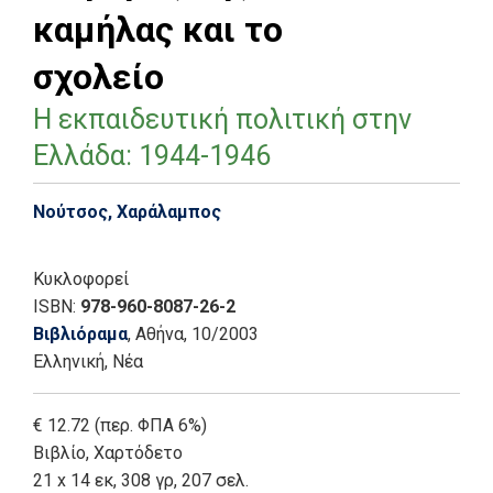
καμήλας και το
σχολείο
Η εκπαιδευτική πολιτική στην
Ελλάδα: 1944-1946
Νούτσος, Χαράλαμπος
Κυκλοφορεί
ISBN:
978-960-8087-26-2
Βιβλιόραμα
, Αθήνα
, 10/2003
Ελληνική, Νέα
€ 12.72 (περ. ΦΠΑ 6%)
Βιβλίο
,
Χαρτόδετο
21 x 14 εκ, 308 γρ, 207 σελ.