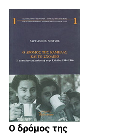
Ο δρόμος της