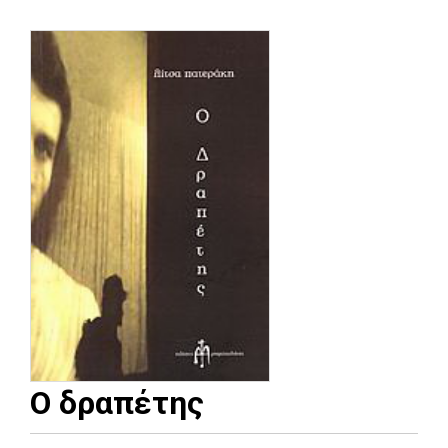
Ο δραπέτης