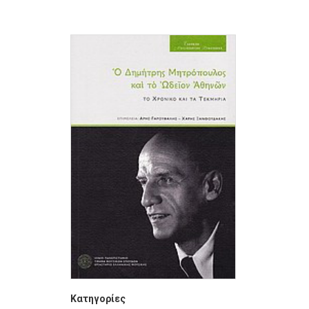
Κατηγορίες