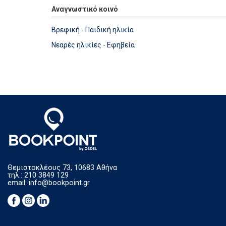
Αναγνωστικό κοινό
Βρεφική - Παιδική ηλικία
Νεαρές ηλικίες - Εφηβεία
Θεμιστοκλέους 73, 10683 Αθήνα
τηλ.: 210 3849 129
email:
info@bookpoint.gr