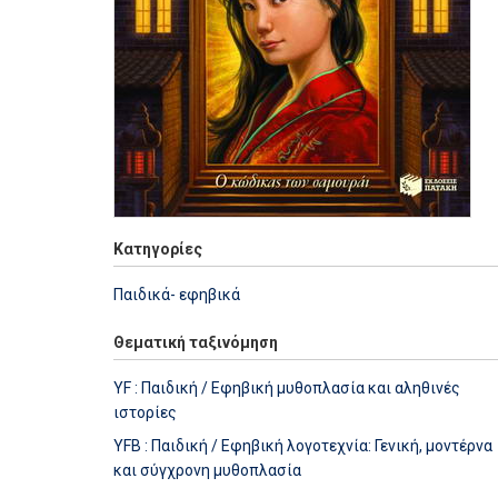
Κατηγορίες
Παιδικά- εφηβικά
Θεματική ταξινόμηση
YF : Παιδική / Εφηβική μυθοπλασία και αληθινές
ιστορίες
YFB : Παιδική / Εφηβική λογοτεχνία: Γενική, μοντέρνα
και σύγχρονη μυθοπλασία