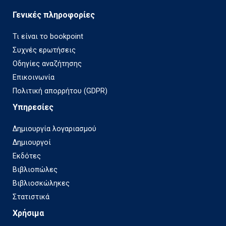
Γενικές πληροφορίες
Τι είναι το bookpoint
Συχνές ερωτήσεις
Οδηγίες αναζήτησης
Επικοινωνία
Πολιτική απορρήτου (GDPR)
Υπηρεσίες
Δημιουργία λογαριασμού
Δημιουργοί
Εκδότες
Βιβλιοπώλες
Βιβλιοσκώληκες
Στατιστικά
Χρήσιμα