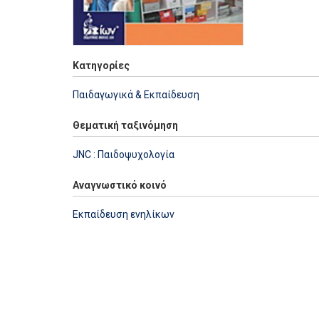
Κατηγορίες
Παιδαγωγικά & Εκπαίδευση
Θεματική ταξινόμηση
JNC : Παιδοψυχολογία
Αναγνωστικό κοινό
Εκπαίδευση ενηλίκων