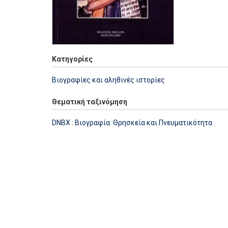
Κατηγορίες
Βιογραφίες και αληθινές ιστορίες
Θεματική ταξινόμηση
DNBX : Βιογραφία: Θρησκεία και Πνευματικότητα