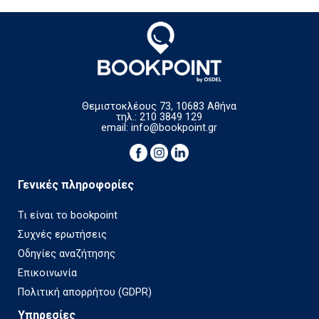
Θεμιστοκλέους 73, 10683 Αθήνα
τηλ.: 210 3849 129
email:
info@bookpoint.gr
Γενικές πληροφορίες
Τι είναι το bookpoint
Συχνές ερωτήσεις
Οδηγίες αναζήτησης
Επικοινωνία
Πολιτική απορρήτου (GDPR)
Υπηρεσίες