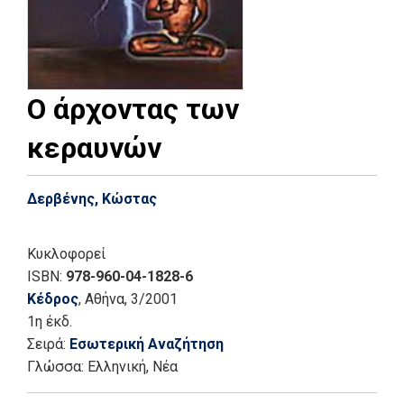
Ο άρχοντας των
κεραυνών
Δερβένης, Κώστας
Κυκλοφορεί
ISBN:
978-960-04-1828-6
Κέδρος
, Αθήνα
, 3/2001
1η έκδ.
Σειρά:
Εσωτερική Αναζήτηση
Γλώσσα:
Ελληνική, Νέα