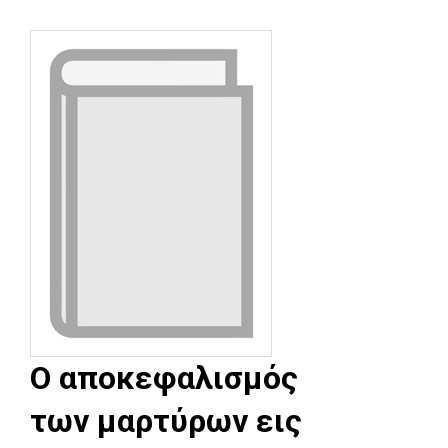
Ο αποκεφαλισμός
των μαρτύρων εις