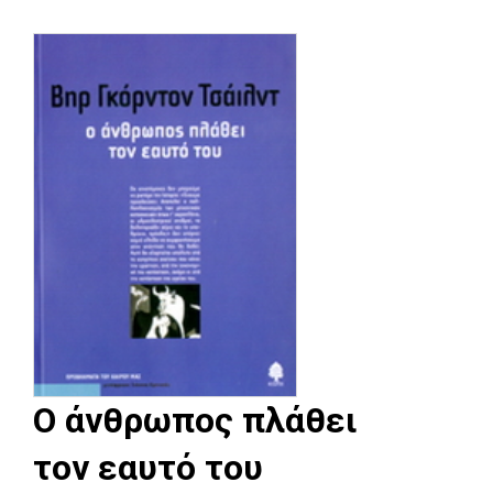
Ο άνθρωπος πλάθει
τον εαυτό του