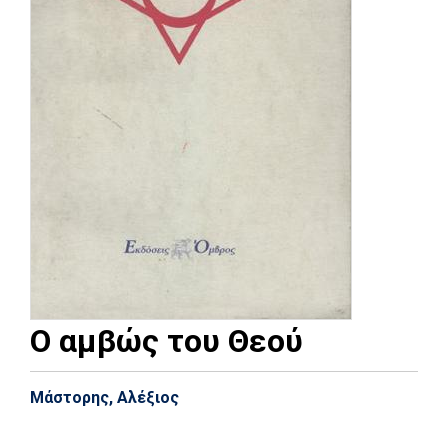
Ο αμβώς του Θεού
Μάστορης, Αλέξιος