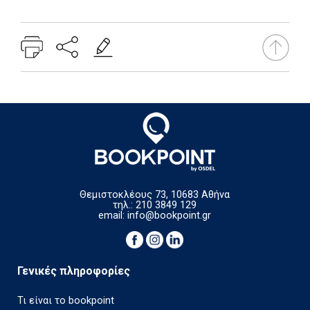
Θεμιστοκλέους 73, 10683 Αθήνα
τηλ.: 210 3849 129
email:
info@bookpoint.gr
Γενικές πληροφορίες
Τι είναι το bookpoint