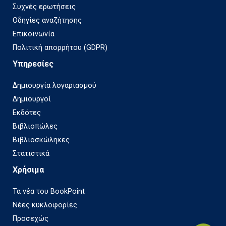
Συχνές ερωτήσεις
Οδηγίες αναζήτησης
Επικοινωνία
Πολιτική απορρήτου (GDPR)
Υπηρεσίες
Δημιουργία λογαριασμού
Δημιουργοί
Εκδότες
Βιβλιοπώλες
Βιβλιοσκώληκες
Στατιστικά
Χρήσιμα
Τα νέα του BookPoint
Νέες κυκλοφορίες
Προσεχώς