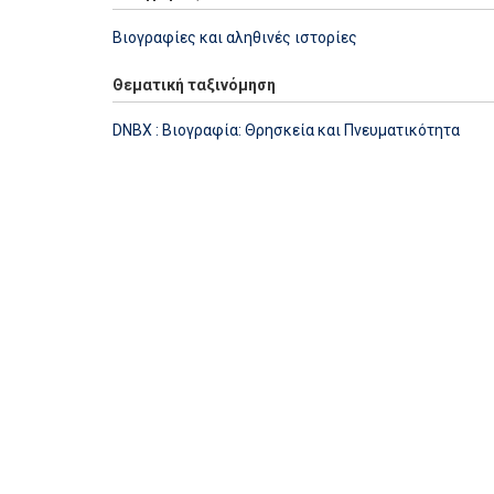
Βιογραφίες και αληθινές ιστορίες
Θεματική ταξινόμηση
DNBX : Βιογραφία: Θρησκεία και Πνευματικότητα