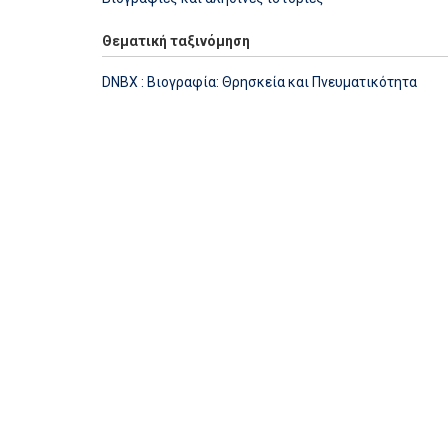
Θεματική ταξινόμηση
DNBX : Βιογραφία: Θρησκεία και Πνευματικότητα