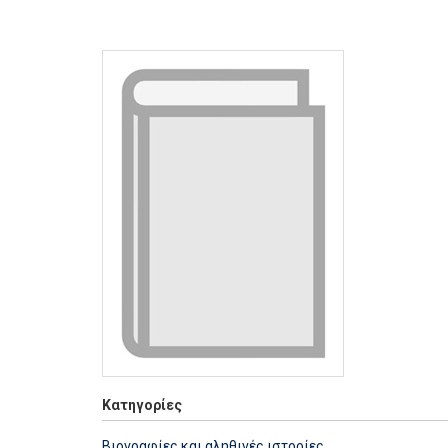
Κατηγορίες
Βιογραφίες και αληθινές ιστορίες