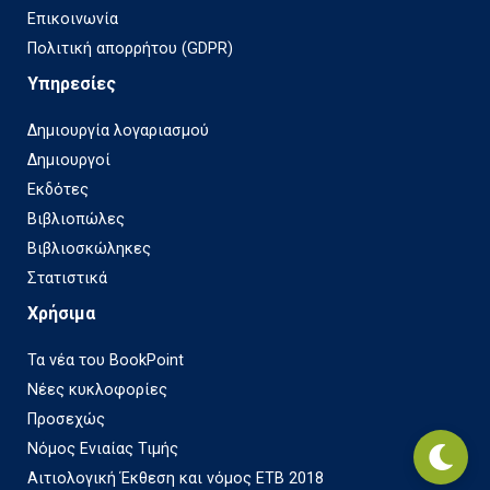
Επικοινωνία
Πολιτική απορρήτου (GDPR)
Υπηρεσίες
Δημιουργία λογαριασμού
Δημιουργοί
Εκδότες
Βιβλιοπώλες
Βιβλιοσκώληκες
Στατιστικά
Χρήσιμα
Τα νέα του BookPoint
Νέες κυκλοφορίες
Προσεχώς
Νόμος Ενιαίας Τιμής
Αιτιολογική Έκθεση και νόμος ΕΤΒ 2018