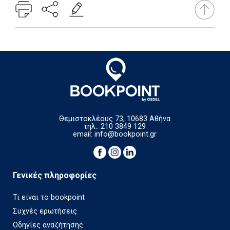
Θεμιστοκλέους 73, 10683 Αθήνα
τηλ.: 210 3849 129
email:
info@bookpoint.gr
Γενικές πληροφορίες
Τι είναι το bookpoint
Συχνές ερωτήσεις
Οδηγίες αναζήτησης