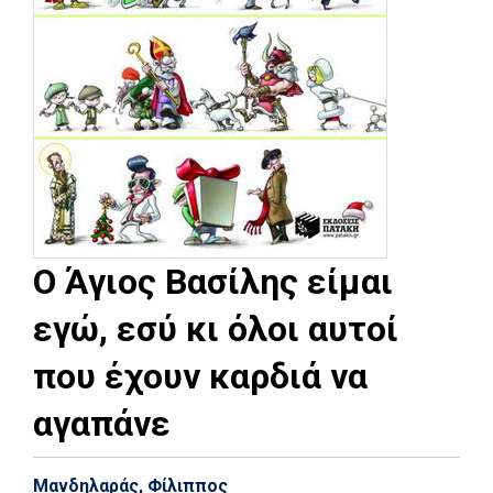
Ο Άγιος Βασίλης είμαι
εγώ, εσύ κι όλοι αυτοί
που έχουν καρδιά να
αγαπάνε
Μανδηλαράς, Φίλιππος