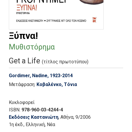
Ξύπνα!
Μυθιστόρημα
Get a Life
(τίτλος πρωτοτύπου)
Gordimer, Nadine, 1923-2014
Μετάφραση:
Κοβαλένκο, Τόνια
Κυκλοφορεί
ISBN:
978-960-03-4244-4
Εκδόσεις Καστανιώτη
, Αθήνα
, 9/2006
1η έκδ.
,
Ελληνική, Νέα