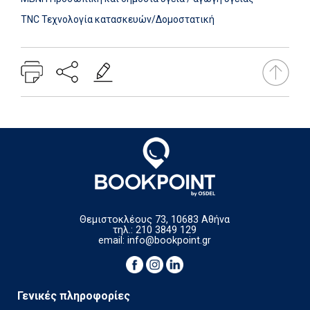
TNC Τεχνολογία κατασκευών/Δομοστατική
Θεμιστοκλέους 73, 10683 Αθήνα
τηλ.: 210 3849 129
email:
info@bookpoint.gr
Γενικές πληροφορίες