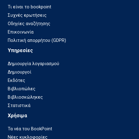
Τι είναι το bookpoint
Συχνές ερωτήσεις
Οδηγίες αναζήτησης
Επικοινωνία
Πολιτική απορρήτου (GDPR)
Υπηρεσίες
Δημιουργία λογαριασμού
Δημιουργοί
Εκδότες
Βιβλιοπώλες
Βιβλιοσκώληκες
Στατιστικά
Χρήσιμα
Τα νέα του BookPoint
Νέες κυκλοφορίες