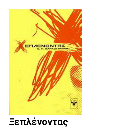
Ξεπλένοντας