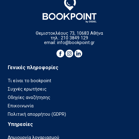
Θεμιστοκλέους 73, 10683 Αθήνα
τηλ.: 210 3849 129
email:
info@bookpoint.gr
Γενικές πληροφορίες
Τι είναι το bookpoint
Συχνές ερωτήσεις
Οδηγίες αναζήτησης
Επικοινωνία
Πολιτική απορρήτου (GDPR)
Υπηρεσίες
Δημιουργία λογαριασμού