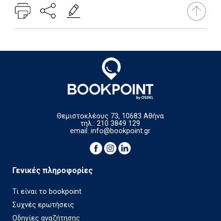
Θεμιστοκλέους 73, 10683 Αθήνα
τηλ.: 210 3849 129
email:
info@bookpoint.gr
Γενικές πληροφορίες
Τι είναι το bookpoint
Συχνές ερωτήσεις
Οδηγίες αναζήτησης