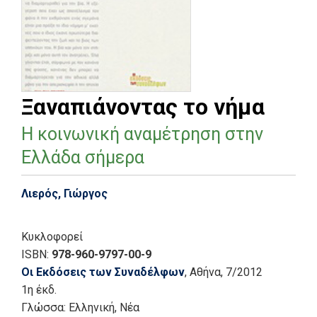
Ξαναπιάνοντας το νήμα
Η κοινωνική αναμέτρηση στην
Ελλάδα σήμερα
Λιερός, Γιώργος
Κυκλοφορεί
ISBN:
978-960-9797-00-9
Οι Εκδόσεις των Συναδέλφων
, Αθήνα
, 7/2012
1η έκδ.
Γλώσσα:
Ελληνική, Νέα