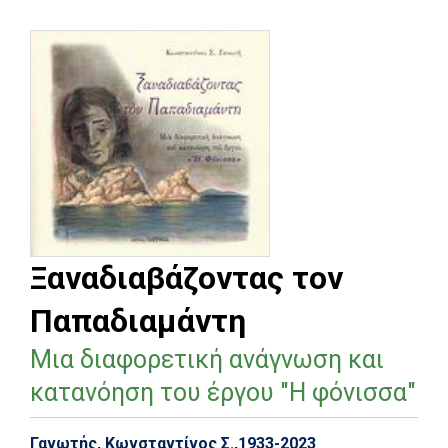
Ξαναδιαβάζοντας τον
Παπαδιαμάντη
Μια διαφορετική ανάγνωση και
κατανόηση του έργου "Η φόνισσα"
Γανωτής, Κωνσταντίνος Σ.,1933-2023