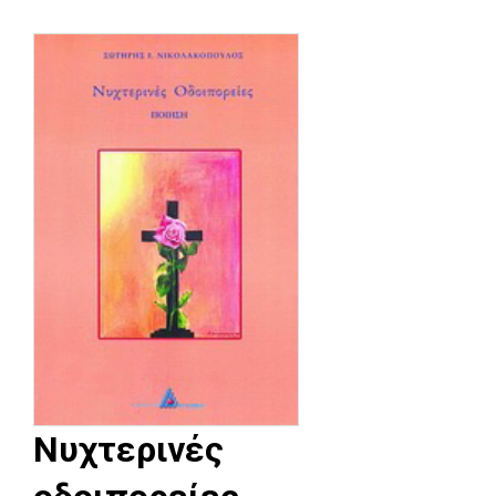
Νυχτερινές