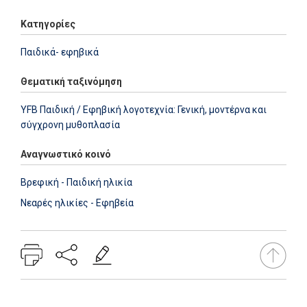
Κατηγορίες
Παιδικά- εφηβικά
Θεματική ταξινόμηση
YFB Παιδική / Εφηβική λογοτεχνία: Γενική, μοντέρνα και
σύγχρονη μυθοπλασία
Αναγνωστικό κοινό
Βρεφική - Παιδική ηλικία
Νεαρές ηλικίες - Εφηβεία