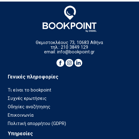
Θεμιστοκλέους 73, 10683 Αθήνα
τηλ.: 210 3849 129
email:
info@bookpoint.gr
Γενικές πληροφορίες
Τι είναι το bookpoint
Συχνές ερωτήσεις
Οδηγίες αναζήτησης
Επικοινωνία
Πολιτική απορρήτου (GDPR)
Υπηρεσίες