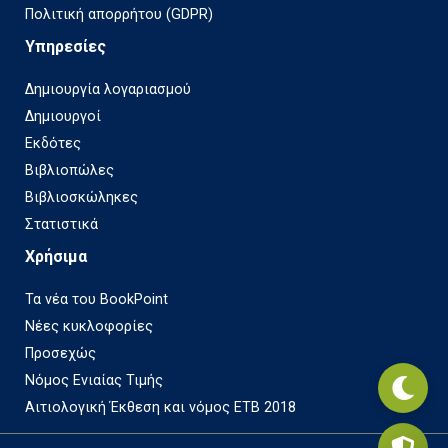
Πολιτική απορρήτου (GDPR)
Υπηρεσίες
Δημιουργία λογαριασμού
Δημιουργοί
Εκδότες
Βιβλιοπώλες
Βιβλιοσκώληκες
Στατιστικά
Χρήσιμα
Τα νέα του BookPoint
Νέες κυκλοφορίες
Προσεχώς
Νόμος Ενιαίας Τιμής
Αιτιολογική Έκθεση και νόμος ΕΤΒ 2018