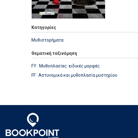
Κατηγορίες
Μυθιστορήματα
Θεματική ταξινόμηση
FY : Μυθοπλασίες: ειδικές μορφές
FF : Αστυνομικά και μυθοπλασία μυστηρίου