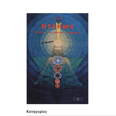
Κατηγορίες