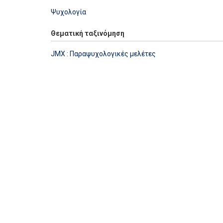
Ψυχολογία
Θεματική ταξινόμηση
JMX : Παραψυχολογικές μελέτες