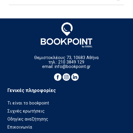
Θεμιστοκλέους 73, 10683 Αθήνα
τηλ.: 210 3849 129
email:
info@bookpoint.gr
Γενικές πληροφορίες
Τι είναι το bookpoint
Συχνές ερωτήσεις
Οδηγίες αναζήτησης
Επικοινωνία