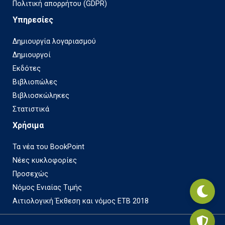
Πολιτική απορρήτου (GDPR)
Υπηρεσίες
Δημιουργία λογαριασμού
Δημιουργοί
Εκδότες
Βιβλιοπώλες
Βιβλιοσκώληκες
Στατιστικά
Χρήσιμα
Τα νέα του BookPoint
Νέες κυκλοφορίες
Προσεχώς
Νόμος Ενιαίας Τιμής
Αιτιολογική Έκθεση και νόμος ΕΤΒ 2018