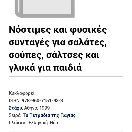
Νόστιμες και φυσικές
συνταγές για σαλάτες,
σούπες, σάλτσες και
γλυκά για παιδιά
Κυκλοφορεί
ISBN:
978-960-7151-93-3
Στάχυ
, Αθήνα
, 1999
Σειρά:
Τα Τετράδια της Γιαγιάς
Γλώσσα:
Ελληνική, Νέα