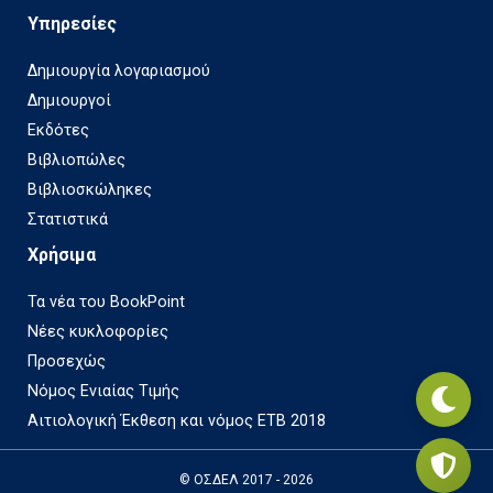
Υπηρεσίες
Δημιουργία λογαριασμού
Δημιουργοί
Εκδότες
Βιβλιοπώλες
Βιβλιοσκώληκες
Στατιστικά
Χρήσιμα
Τα νέα του BookPoint
Νέες κυκλοφορίες
Προσεχώς
Νόμος Ενιαίας Τιμής
Αιτιολογική Έκθεση και νόμος ΕΤΒ 2018
© ΟΣΔΕΛ 2017 - 2026