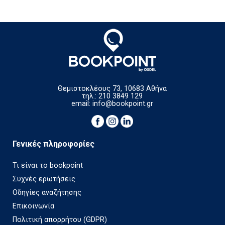
Θεμιστοκλέους 73, 10683 Αθήνα
τηλ.: 210 3849 129
email:
info@bookpoint.gr
Γενικές πληροφορίες
Τι είναι το bookpoint
Συχνές ερωτήσεις
Οδηγίες αναζήτησης
Επικοινωνία
Πολιτική απορρήτου (GDPR)