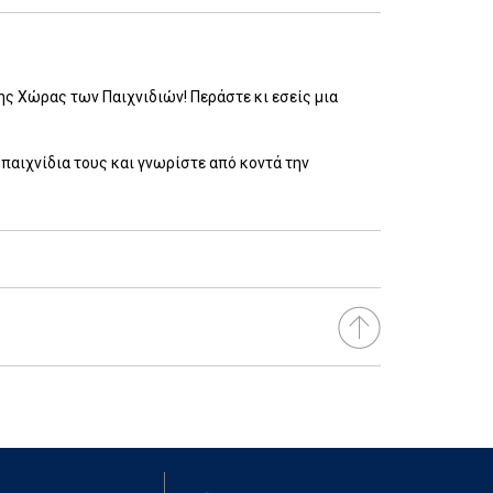
ης Χώρας των Παιχνιδιών! Περάστε κι εσείς μια
παιχνίδια τους και γνωρίστε από κοντά την