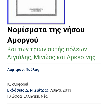
Νομίσματα της νήσου
Αμοργού
Και των τριών αυτής πόλεων
Αιγιάλης, Μινώας και Αρκεσίνης
Λάμπρος, Παύλος
Κυκλοφορεί
Εκδόσεις Δ. Ν. Σιάτρας
, Αθήνα
, 2013
Γλώσσα:
Ελληνική, Νέα