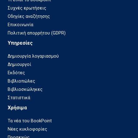
Συχνές ερωτήσεις
Οδηγίες αναζήτησης
Επικοινωνία
Πολιτική απορρήτου (GDPR)
Υπηρεσίες
Δημιουργία λογαριασμού
Δημιουργοί
Εκδότες
Βιβλιοπώλες
Βιβλιοσκώληκες
Στατιστικά
Χρήσιμα
Τα νέα του BookPoint
Νέες κυκλοφορίες
Προσεχώς