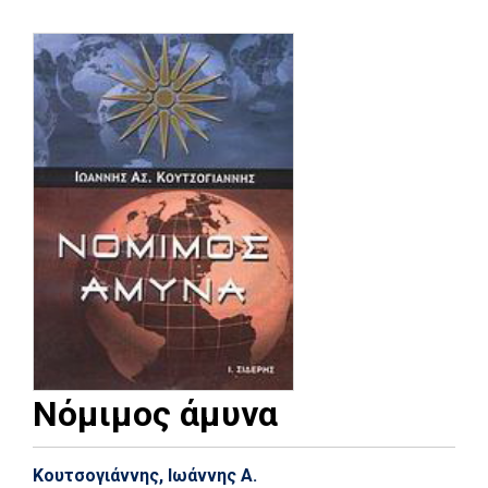
Νόμιμος άμυνα
Κουτσογιάννης, Ιωάννης Α.