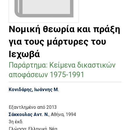
Νομική θεωρία και πράξη
για τους μάρτυρες του
Ιεχωβά
Παράρτημα: Κείμενα δικαστικών
αποφάσεων 1975-1991
Κονιδάρης, Ιωάννης Μ.
Εξαντλημένο
από 2013
Σάκκουλας Αντ. Ν.
, Αθήνα
, 1994
3η έκδ.
Γλώσσα:
Ελληνική, Νέα