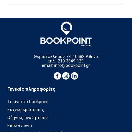
Θεμιστοκλέους 73, 10683 Αθήνα
τηλ.: 210 3849 129
email:
info@bookpoint.gr
Γενικές πληροφορίες
Τι είναι το bookpoint
Συχνές ερωτήσεις
Οδηγίες αναζήτησης
Επικοινωνία