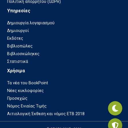
Πολιτική απορρήτου (GDPR)
Υπηρεσίες
Δημιουργία λογαριασμού
Δημιουργοί
Εκδότες
Βιβλιοπώλες
Βιβλιοσκώληκες
Στατιστικά
Χρήσιμα
Τα νέα του BookPoint
Νέες κυκλοφορίες
Προσεχώς
Νόμος Ενιαίας Τιμής
Αιτιολογική Έκθεση και νόμος ΕΤΒ 2018