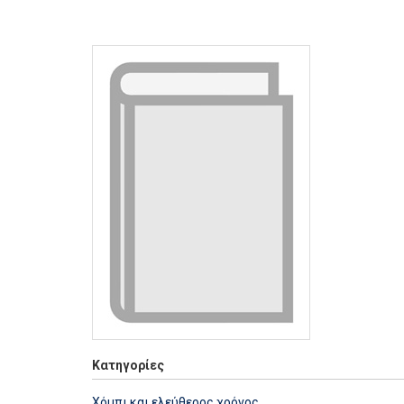
Κατηγορίες
Χόμπι και ελεύθερος χρόνος