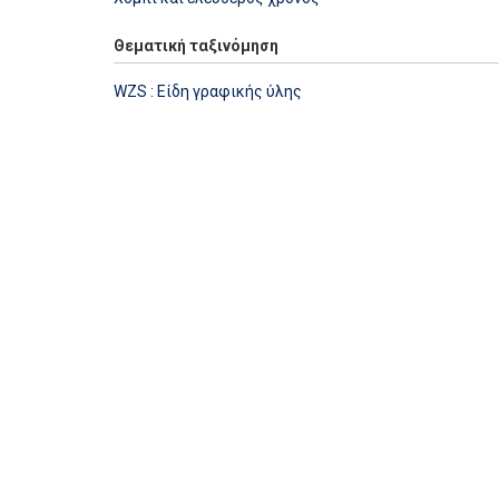
Θεματική ταξινόμηση
WZS : Είδη γραφικής ύλης