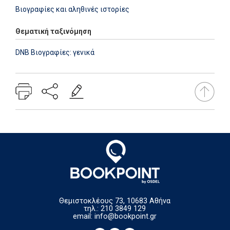
Βιογραφίες και αληθινές ιστορίες
Θεματική ταξινόμηση
DNB Βιογραφίες: γενικά
Θεμιστοκλέους 73, 10683 Αθήνα
τηλ.: 210 3849 129
email:
info@bookpoint.gr