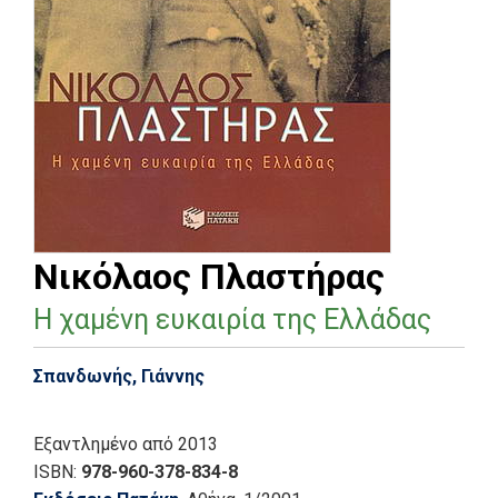
Νικόλαος Πλαστήρας
Η χαμένη ευκαιρία της Ελλάδας
Σπανδωνής, Γιάννης
Εξαντλημένο
από 2013
ISBN:
978-960-378-834-8