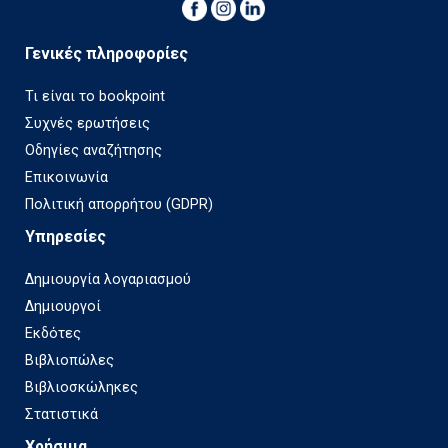
Γενικές πληροφορίες
Τι είναι το bookpoint
Συχνές ερωτήσεις
Οδηγίες αναζήτησης
Επικοινωνία
Πολιτική απορρήτου (GDPR)
Υπηρεσίες
Δημιουργία λογαριασμού
Δημιουργοί
Εκδότες
Βιβλιοπώλες
Βιβλιοσκώληκες
Στατιστικά
Χρήσιμα