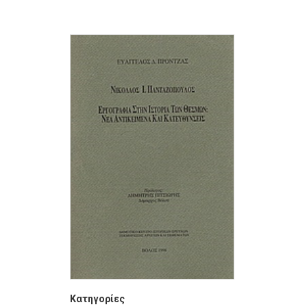
Κατηγορίες