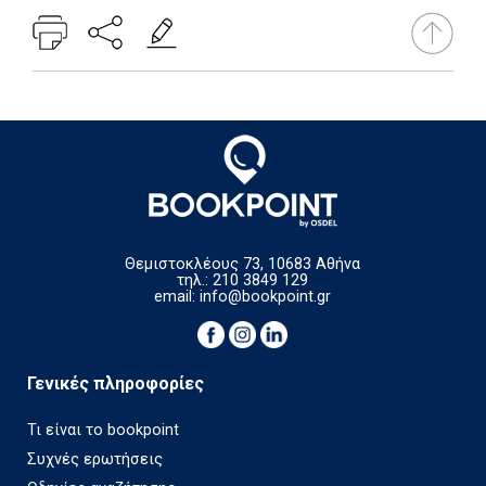
Θεμιστοκλέους 73, 10683 Αθήνα
τηλ.: 210 3849 129
email:
info@bookpoint.gr
Γενικές πληροφορίες
Τι είναι το bookpoint
Συχνές ερωτήσεις