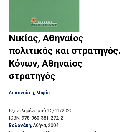
Νικίας, Αθηναίος
πολιτικός και στρατηγός.
Κόνων, Αθηναίος
στρατηγός
Λεπενιώτη, Μαρία
Εξαντλημένο
από 15/11/2020
ISBN:
978-960-381-272-2
Βολονάκη
, Αθήνα
, 2004