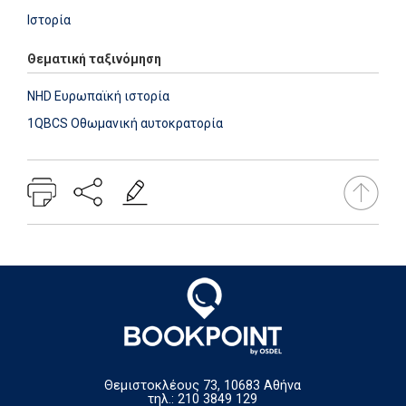
Ιστορία
Θεματική ταξινόμηση
NHD Ευρωπαϊκή ιστορία
1QBCS Οθωμανική αυτοκρατορία
Θεμιστοκλέους 73, 10683 Αθήνα
τηλ.: 210 3849 129