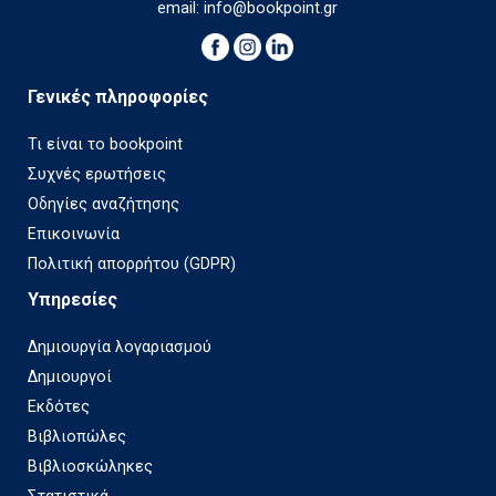
email:
info@bookpoint.gr
Γενικές πληροφορίες
Τι είναι το bookpoint
Συχνές ερωτήσεις
Οδηγίες αναζήτησης
Επικοινωνία
Πολιτική απορρήτου (GDPR)
Υπηρεσίες
Δημιουργία λογαριασμού
Δημιουργοί
Εκδότες
Βιβλιοπώλες
Βιβλιοσκώληκες