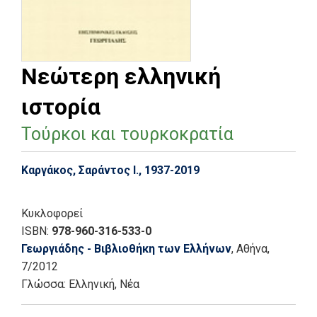
Νεώτερη ελληνική
ιστορία
Τούρκοι και τουρκοκρατία
Καργάκος, Σαράντος Ι., 1937-2019
Κυκλοφορεί
ISBN:
978-960-316-533-0
Γεωργιάδης - Βιβλιοθήκη των Ελλήνων
, Αθήνα
,
7/2012
Γλώσσα:
Ελληνική, Νέα