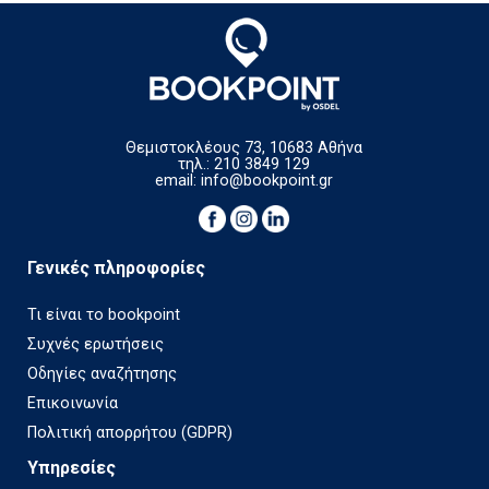
Θεμιστοκλέους 73, 10683 Αθήνα
τηλ.: 210 3849 129
email:
info@bookpoint.gr
Γενικές πληροφορίες
Τι είναι το bookpoint
Συχνές ερωτήσεις
Οδηγίες αναζήτησης
Επικοινωνία
Πολιτική απορρήτου (GDPR)
Υπηρεσίες