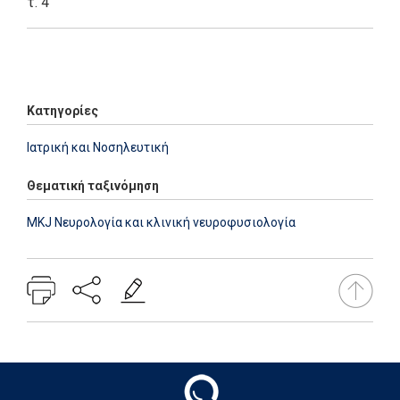
τ. 4
Add: 2014-01-01 00:00:00 - Upd: 2014-01-01 00:00:00
Κατηγορίες
Ιατρική και Νοσηλευτική
Θεματική ταξινόμηση
MKJ Νευρολογία και κλινική νευροφυσιολογία