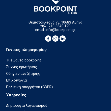
Θεμιστοκλέους 73, 10683 Αθήνα
τηλ.: 210 3849 129
email:
info@bookpoint.gr
Γενικές πληροφορίες
Τι είναι το bookpoint
Συχνές ερωτήσεις
Οδηγίες αναζήτησης
Επικοινωνία
Πολιτική απορρήτου (GDPR)
Υπηρεσίες
Δημιουργία λογαριασμού