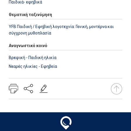
Παιδικά- εφηβικά
Θεματική ταξινόμηση
YFB Παιδική / Εφηβική λογοτεχνία: Γενική, μοντέρνα και
σύγχρονη μυθοπλασία
Αναγνωστικό κοινό
Βρεφική - Παιδική ηλικία
Νεαρές ηλικίες - Εφηβεία