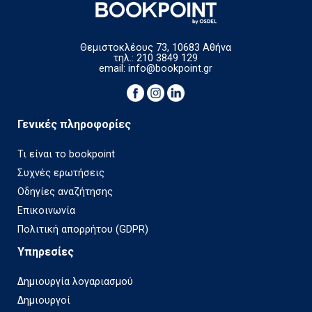
Θεμιστοκλέους 73, 10683 Αθήνα
τηλ.: 210 3849 129
email:
info@bookpoint.gr
Γενικές πληροφορίες
Τι είναι το bookpoint
Συχνές ερωτήσεις
Οδηγίες αναζήτησης
Επικοινωνία
Πολιτική απορρήτου (GDPR)
Υπηρεσίες
Δημιουργία λογαριασμού
Δημιουργοί