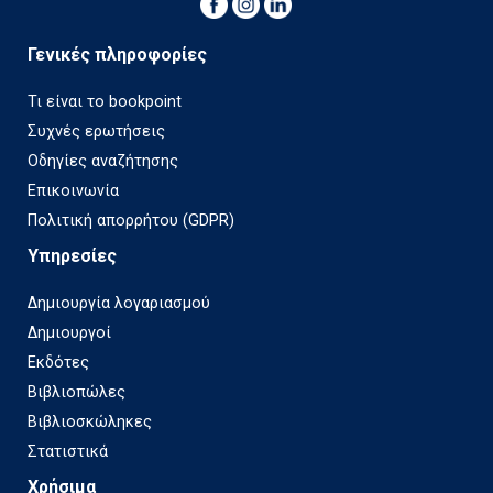
Γενικές πληροφορίες
Τι είναι το bookpoint
Συχνές ερωτήσεις
Οδηγίες αναζήτησης
Επικοινωνία
Πολιτική απορρήτου (GDPR)
Υπηρεσίες
Δημιουργία λογαριασμού
Δημιουργοί
Εκδότες
Βιβλιοπώλες
Βιβλιοσκώληκες
Στατιστικά
Χρήσιμα