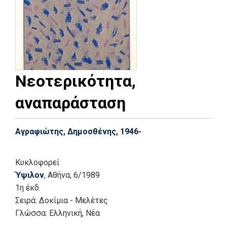
Νεοτερικότητα,
αναπαράσταση
Αγραφιώτης, Δημοσθένης, 1946-
Κυκλοφορεί
Ύψιλον
, Αθήνα
, 6/1989
1η έκδ.
Σειρά:
Δοκίμια - Μελέτες
Γλώσσα:
Ελληνική, Νέα