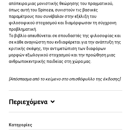
απόπειρα μιας μονιστικής θεώρησης του πραγματικού,
όπως αυτή του Spinoza, συνιστούν τις βασικές
παραμέτρους που συνέβαλαν στην εξέλιξη του
φιλοσοφικού στοχασμού και διαμόρφωσαν τη σύγχρονη
προβληματική.
Το βιβλίο απευθύνεται σε σπουδαστές της φιλοσοφίας και
σε κάθε αναγνώστη που ενδιαφέρεται για την ανάπτυξη της
κριτικής σκέψης, την αντιμετώπιση των διαφόρων
μορφών εξωλογικού στοχασμού και την προώθηση μιας
ανθρωποκεντρικής παιδείας στη χώρα μας.
[Απόσπασμα από το κείμενο στο οπισθόφυλλο της έκδοσης]
Περιεχόμενα
Κατηγορίες