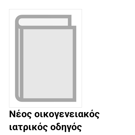
Νέος οικογενειακός
ιατρικός οδηγός