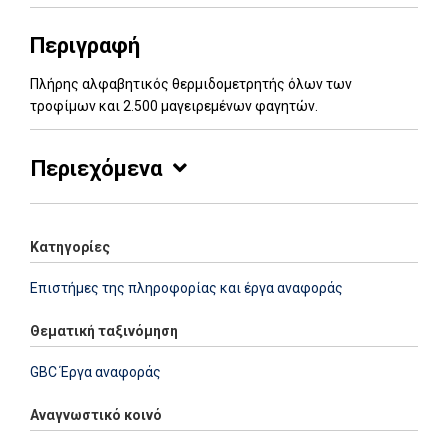
Περιγραφή
Πλήρης αλφαβητικός θερμιδομετρητής όλων των
τροφίμων και 2.500 μαγειρεμένων φαγητών.
Περιεχόμενα
Κατηγορίες
Επιστήμες της πληροφορίας και έργα αναφοράς
Θεματική ταξινόμηση
GBC Έργα αναφοράς
Αναγνωστικό κοινό